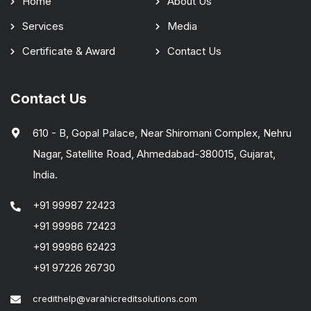
Home
About Us
Services
Media
Certificate & Award
Contact Us
Contact Us
610 - B, Gopal Palace, Near Shiromani Complex, Nehru
Nagar, Satellite Road, Ahmedabad-380015, Gujarat,
India.
+91 99987 22423
+91 99986 72423
+91 99986 62423
+91 97226 26730
credithelp@varahicreditsolutions.com