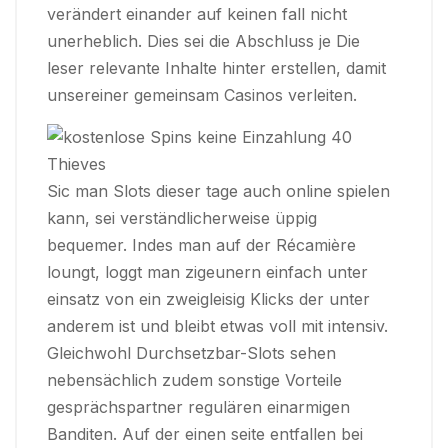
verändert einander auf keinen fall nicht
unerheblich. Dies sei die Abschluss je Die
leser relevante Inhalte hinter erstellen, damit
unsereiner gemeinsam Casinos verleiten.
Sic man Slots dieser tage auch online spielen
kann, sei verständlicherweise üppig
bequemer. Indes man auf der Récamière
loungt, loggt man zigeunern einfach unter
einsatz von ein zweigleisig Klicks der unter
anderem ist und bleibt etwas voll mit intensiv.
Gleichwohl Durchsetzbar-Slots sehen
nebensächlich zudem sonstige Vorteile
gesprächspartner regulären einarmigen
Banditen. Auf der einen seite entfallen bei