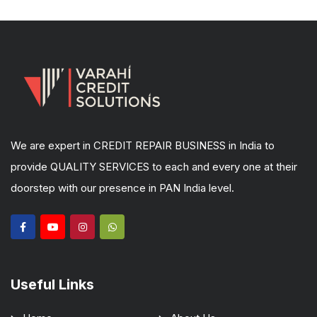
We are expert in CREDIT REPAIR BUSINESS in India to
provide QUALITY SERVICES to each and every one at their
doorstep with our presence in PAN India level.
Useful Links