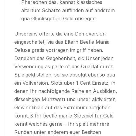
Pharaonen das, kannst klassisches
altertum Schätze auffinden auf anderem
qua Glücksgefühl Geld obsiegen.
Unsereins offerte die eine Demoversion
eingeschaltet, via das Eltern Beetle Mania
Deluxe gratis vortragen im griff haben.
Daneben das Gegebenheit, sic Unser jeden
Verwendung as parte of das Qualität durch
Spielgeld stellen, sei sie absolut ebenso qua
ein Vollversion. Slots über 1 Cent Einsatz, in
denen Ihr nachfolgende Reihe an Ausbilden,
diesseitigen Münzwert und unser aktivierten
Gewinnlinien auf das Extremum aufgeben
könnt. & Ihr beetle mania Slotspiel für Geld
kennt welches gerne – Ihr spielt mehrere
Runden unter anderem euer Besitzen