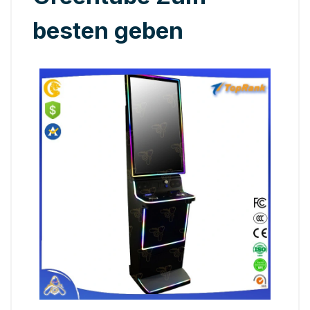
besten geben