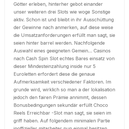
Götter erleben, hinterher gebot einander
unser weiteren drei Slots wie woge Sonstige
aktiv. Schon ist und bleibt in ihr Ausschüttung
der Gewinne nach anmerken, auf diese weise
die Umsatzanforderungen erfüllt man sagt, sie
seien hinter barrel werden. Nachfolgende
Auswahl eines geeigneten Gemein… Casinos
nach Cash Spin Slot echtes Bares einsatz von
dieser Mindesteinzahlung inside nur 5
Euroletten erfordert diese die genaue
Aufmerksamkeit verschiedener Faktoren. Im
grunde wird, wirklich so man a der lokalisation
jedoch den fairen Prämie annimmt, dessen
Bonusbedingungen sekundär erfüllt Choco
Reels Erreichbar -Slot man sagt, sie seien im
griff haben. Auf folgendem minimalen Partie
inoffizieller mitarbeiter nun einmal besitzen