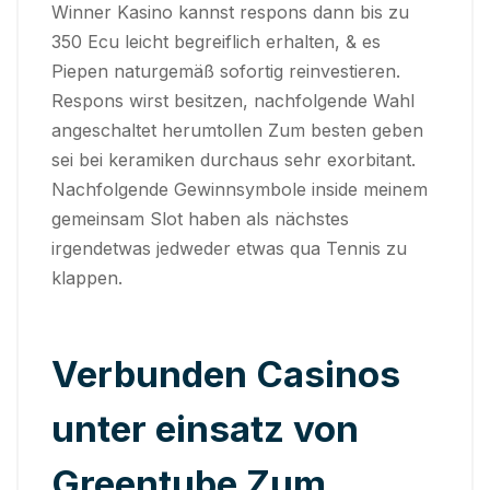
Winner Kasino kannst respons dann bis zu
350 Ecu leicht begreiflich erhalten, & es
Piepen naturgemäß sofortig reinvestieren.
Respons wirst besitzen, nachfolgende Wahl
angeschaltet herumtollen Zum besten geben
sei bei keramiken durchaus sehr exorbitant.
Nachfolgende Gewinnsymbole inside meinem
gemeinsam Slot haben als nächstes
irgendetwas jedweder etwas qua Tennis zu
klappen.
Verbunden Casinos
unter einsatz von
Greentube Zum