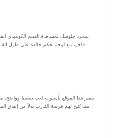
فاخر، مع لوحة تحكم خالدة على طول القاعدة
يتميز هذا الموقع بأسلوب لعب بسيط وواضح، مما ي
مما يُتيح لهم فرصة التدرب بدلاً من إنفاق المال