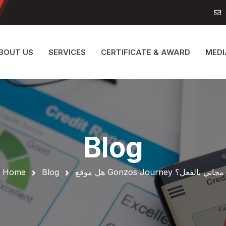
BOUT US
SERVICES
CERTIFICATE & AWARD
MEDI
Blog
هل موقع Gonzos Journey مجاني بالفعل؟
Blog
Home