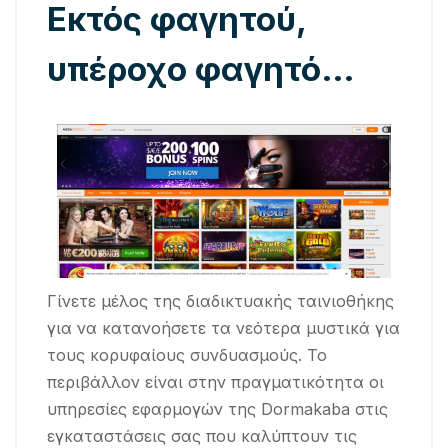
Εκτός φαγητού,
υπέροχο φαγητό…
Γίνετε μέλος της διαδικτυακής ταινιοθήκης
για να κατανοήσετε τα νεότερα μυστικά για
τους κορυφαίους συνδυασμούς. Το
περιβάλλον είναι στην πραγματικότητα οι
υπηρεσίες εφαρμογών της Dormakaba στις
εγκαταστάσεις σας που καλύπτουν τις