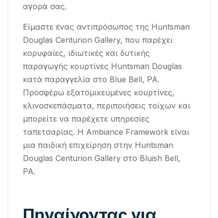
αγορά σας.
Είμαστε ένας αντιπρόσωπος της Huntsman
Douglas Centurion Gallery, που παρέχει
κορυφαίες, ιδιωτικές και δυτικής
παραγωγής κουρτίνες Huntsman Douglas
κατά παραγγελία στο Blue Bell, PA.
Προσφέρω εξατομικευμένες κουρτίνες,
κλινοσκεπάσματα, περιποιήσεις τοίχων και
μπορείτε να παρέχετε υπηρεσίες
ταπετσαρίας. Η Ambiance Framework είναι
μια παιδική επιχείρηση στην Huntsman
Douglas Centurion Gallery στο Bluish Bell,
PA.
Πηγαίνοντας για,