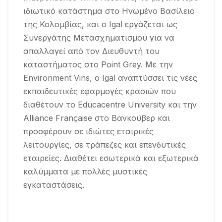
ιδιωτικό κατάστημα στο Ηνωμένο Βασίλειο
της Κολομβίας, και ο Igal εργάζεται ως
Συνεργάτης Μετασχηματισμού για να
απαλλαγεί από τον Διευθυντή του
καταστήματος στο Point Grey. Με την
Environment Vins, ο Igal αναπτύσσει τις νέες
εκπαιδευτικές εφαρμογές κρασιών που
διαθέτουν το Educacentre University και την
Alliance Française στο Βανκούβερ και
προσφέρουν σε ιδιώτες εταιρικές
λειτουργίες, σε τράπεζες και επενδυτικές
εταιρείες. Διαθέτει εσωτερικά και εξωτερικά
καλύμματα με πολλές μυστικές
εγκαταστάσεις.