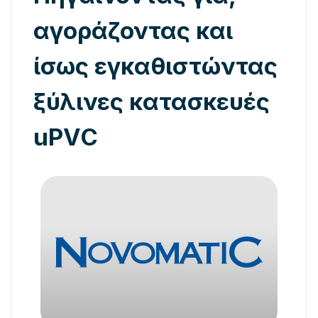
αγοράζοντας και
ίσως εγκαθιστώντας
ξύλινες κατασκευές
uPVC