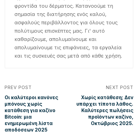
φροντίδα του δέρματος. Κατανοούμε τη
σημασία της διατήρησης ενός καλού,
ασφαλούς περιβάλλοντος για όλους τους
πολύτιμους επισκέπτες μας. Γι' αυτό
καθαρίζουμε, απολυμαίνουμε και
απολυμαίνουμε τις επιφάνειες, τα εργαλεία
και τις συσκευές σας μετά από κάθε χρήση.
PREV POST
NEXT POST
Οι καλύτεροι κανόνες
Χωρίς κατάθεση; Δεν
μπόνους χωρίς
υπάρχει τίποτα λάθος.
κατάθεση για καζίνο
Καλύτερες πωλήσεις
Bitcoin: μια
προϊόντων καζίνο,
ενημερωμένη λίστα
Οκτώβριος 2025.
αποδόσεων 2025