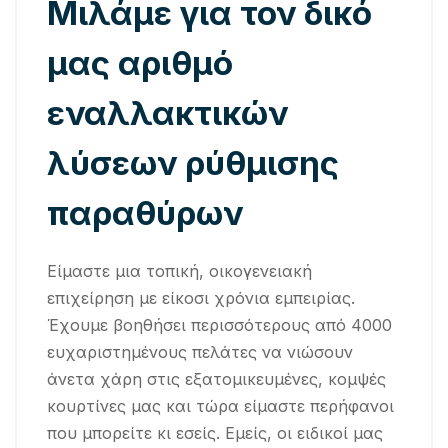
Μιλάμε για τον δικό
μας αριθμό
εναλλακτικών
λύσεων ρύθμισης
παραθύρων
Είμαστε μια τοπική, οικογενειακή
επιχείρηση με είκοσι χρόνια εμπειρίας.
Έχουμε βοηθήσει περισσότερους από 4000
ευχαριστημένους πελάτες να νιώσουν
άνετα χάρη στις εξατομικευμένες, κομψές
κουρτίνες μας και τώρα είμαστε περήφανοι
που μπορείτε κι εσείς. Εμείς, οι ειδικοί μας