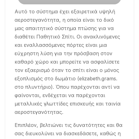
Αυτό το σύστημα έχει εξαιρετικά υψηλή
αεροστεγανότητα, η οποία είναι το δικό
μας απαιτητικό σύστημα πτώσης για να
διαθέτει Παθητικό Σπίτι. Οι ανακλινόμενες
και εναλλασσόμενες πόρτες είναι μια
εύχρηστη λύση για την πρόσβαση στον
καθαρό χώρο και μπορείτε να ασφαλίσετε
τον εξαερισμό όταν το σπίτι είναι ο μόνος
εξοπλισμός στο δωμάτιο (elizabeth.grams.
στο πλυντήριο). Όπου παρέχονται αντί να
φαίνονται, ενδέχεται να παρέχονται
μεταλλικές γλωττίδες επισκευής και ταινία
αεροστεγανότητας.
Επιπλέον, βελτιώνει τις δυνατότητες και θα
σας διευκολύνει να διασκεδάσετε, καθώς η