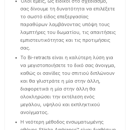
Όλοι εμείς, ως ειδικοί στο σχεδιασμό,
σας δίνουμε τη δυνατότητα να επιλέξετε
το σωστό είδος επεξεργασίας
παραθύρων λαμβάνοντας υπόψη τους
λαμπτήρες του δωματίου, τις απαιτήσεις
εμπιστευτικότητας και τις προτιμήσεις
σας.
Το Bi-retracts είναι η καλύτερη λύση για
να μεγιστοποιήσετε το δικό σας άνοιγμα,
καθώς οι σανίδες του σπιτιού διπλώνουν
και θα γλιστράτε η μία στην άλλη,
διαφορετικά η μία στην άλλη θα
ολοκληρώσει την εκτέλεση ενός
μεγάλου, υψηλού και εκπληκτικού
ανοίγματος.
Η νεότερη μέθοδος ενσωματωμένης
οθόνης Stärke Ambiance™ είναι διαθέσιμη