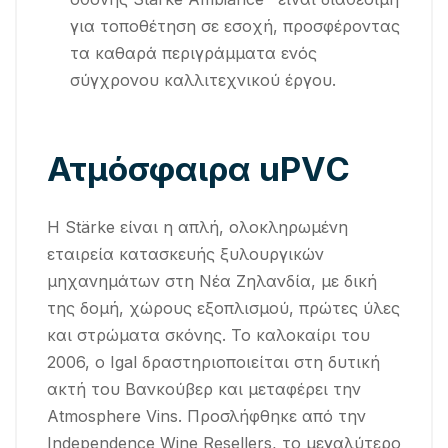
για τοποθέτηση σε εσοχή, προσφέροντας
τα καθαρά περιγράμματα ενός
σύγχρονου καλλιτεχνικού έργου.
Ατμόσφαιρα uPVC
Η Stärke είναι η απλή, ολοκληρωμένη
εταιρεία κατασκευής ξυλουργικών
μηχανημάτων στη Νέα Ζηλανδία, με δική
της δομή, χώρους εξοπλισμού, πρώτες ύλες
και στρώματα σκόνης. Το καλοκαίρι του
2006, ο Igal δραστηριοποιείται στη δυτική
ακτή του Βανκούβερ και μεταφέρει την
Atmosphere Vins. Προσλήφθηκε από την
Independence Wine Resellers, το μεγαλύτερο