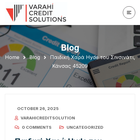
Blog
Home
Blog
Παιδική Χαρά Hyde του Σινσινάτι,
Κάνσας 45209
OCTOBER 26, 2025
VARAHICREDITSOLUTION
0 COMMENTS
UNCATEGORIZED