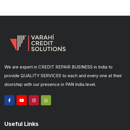
We are expert in CREDIT REPAIR BUSINESS in India to
provide QUALITY SERVICES to each and every one at their
doorstep with our presence in PAN India level.
Useful Links