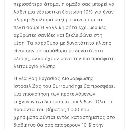
περισσότερα άτομα, η ομάδα σας μπορεί να
λάβει μια εξαιρετική έκπτωση 10% για έναν
πλήρη εξοπλισμό μαζί με μανικιούρ και
πεντικιούρ! Η γαλλική σήτα έχει μερικές
αρθρωτές σανίδες και ξεκλειδώνει στη
μέση. Τα παράθυρα με δυνατότητα κλίσης
είναι σαν τα παράθυρα με δυνατότητα
κλίσης, αλλά έχουν μόνο την πιο πρόσφατη
λειτουργία κλίσης.
Η νέα Ροή Εργασίας Διαμόρφωσης
Ιστοσελίδας του Surroundings θα προσφέρει
μια επισκόπηση των προτεινόμενων
τεχνικών σχεδιασμού ιστοσελίδων. Όλα τα
προϊόντα του βήματος 1.000 που
χρησιμοποιούνται εντός καταστήματος στο
διαδίκτυο θα σας αποφέρουν 10 $ στην