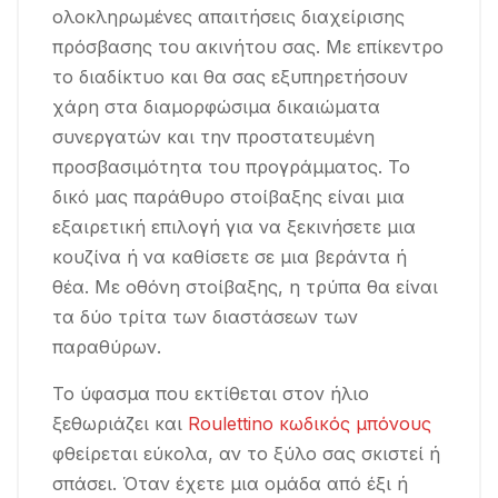
ολοκληρωμένες απαιτήσεις διαχείρισης
πρόσβασης του ακινήτου σας. Με επίκεντρο
το διαδίκτυο και θα σας εξυπηρετήσουν
χάρη στα διαμορφώσιμα δικαιώματα
συνεργατών και την προστατευμένη
προσβασιμότητα του προγράμματος. Το
δικό μας παράθυρο στοίβαξης είναι μια
εξαιρετική επιλογή για να ξεκινήσετε μια
κουζίνα ή να καθίσετε σε μια βεράντα ή
θέα. Με οθόνη στοίβαξης, η τρύπα θα είναι
τα δύο τρίτα των διαστάσεων των
παραθύρων.
Το ύφασμα που εκτίθεται στον ήλιο
ξεθωριάζει και
Roulettino κωδικός μπόνους
φθείρεται εύκολα, αν το ξύλο σας σκιστεί ή
σπάσει. Όταν έχετε μια ομάδα από έξι ή