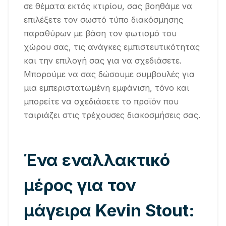
σε θέματα εκτός κτιρίου, σας βοηθάμε να
επιλέξετε τον σωστό τύπο διακόσμησης
παραθύρων με βάση τον φωτισμό του
χώρου σας, τις ανάγκες εμπιστευτικότητας
και την επιλογή σας για να σχεδιάσετε.
Μπορούμε να σας δώσουμε συμβουλές για
μια εμπεριστατωμένη εμφάνιση, τόνο και
μπορείτε να σχεδιάσετε το προϊόν που
ταιριάζει στις τρέχουσες διακοσμήσεις σας.
Ένα εναλλακτικό
μέρος για τον
μάγειρα Kevin Stout: