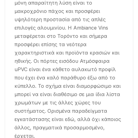
μόνη απαραίτητη λύση είναι το
μακροχρόνιο πάχος και προσφέρει
υψηλότερη προστασία από τις απλές
επιλογές αλουμινίου. Η Ambiance Vins
μεταφέρεται στο Τορόντο και σήμερα
προσφέρει επίσης τα νεότερα
χαρακτηριστικά και προϊόντα κρασιών και
ηθικής. Οι πόρτες εισόδου Ατμόσφαιρα
uPVC είναι ένα κάθετο αυλακωτό προφίλ
που έχει ένα καλό παράθυρο έξω από το
κύπελλο. Το σχήμα είναι διαμορφώσιμο και
μπορεί να είναι διαθέσιμο σε μια ίδια λίστα
χρωμάτων με τις άλλες χώρες του
συστήματος. Ορισμένα παραδείγματα
εγκατάστασης είναι εδώ, αλλά όχι κάποιος
άλλος, πραγματικά προσαρμοσμένο,
έρχεται.