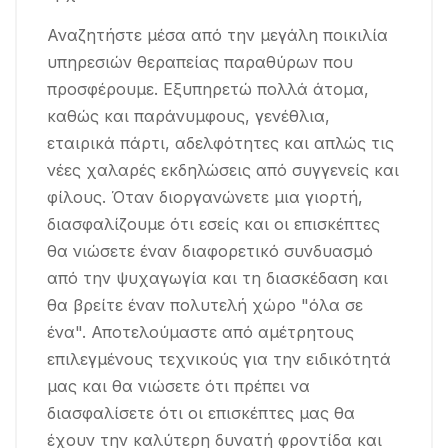
Αναζητήστε μέσα από την μεγάλη ποικιλία
υπηρεσιών θεραπείας παραθύρων που
προσφέρουμε. Εξυπηρετώ πολλά άτομα,
καθώς και παράνυμφους, γενέθλια,
εταιρικά πάρτι, αδελφότητες και απλώς τις
νέες χαλαρές εκδηλώσεις από συγγενείς και
φίλους. Όταν διοργανώνετε μια γιορτή,
διασφαλίζουμε ότι εσείς και οι επισκέπτες
θα νιώσετε έναν διαφορετικό συνδυασμό
από την ψυχαγωγία και τη διασκέδαση και
θα βρείτε έναν πολυτελή χώρο "όλα σε
ένα". Αποτελούμαστε από αμέτρητους
επιλεγμένους τεχνικούς για την ειδικότητά
μας και θα νιώσετε ότι πρέπει να
διασφαλίσετε ότι οι επισκέπτες μας θα
έχουν την καλύτερη δυνατή φροντίδα και