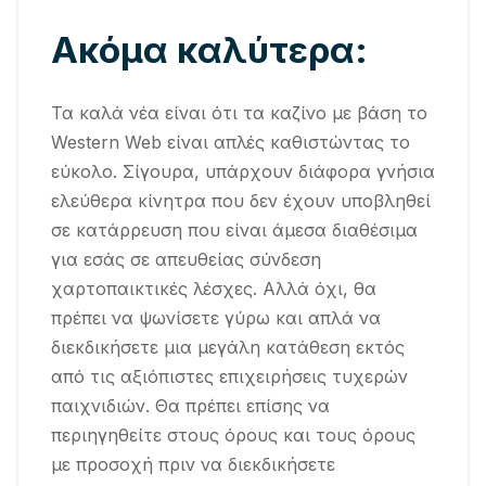
Ακόμα καλύτερα:
Τα καλά νέα είναι ότι τα καζίνο με βάση το
Western Web είναι απλές καθιστώντας το
εύκολο. Σίγουρα, υπάρχουν διάφορα γνήσια
ελεύθερα κίνητρα που δεν έχουν υποβληθεί
σε κατάρρευση που είναι άμεσα διαθέσιμα
για εσάς σε απευθείας σύνδεση
χαρτοπαικτικές λέσχες. Αλλά όχι, θα
πρέπει να ψωνίσετε γύρω και απλά να
διεκδικήσετε μια μεγάλη κατάθεση εκτός
από τις αξιόπιστες επιχειρήσεις τυχερών
παιχνιδιών. Θα πρέπει επίσης να
περιηγηθείτε στους όρους και τους όρους
με προσοχή πριν να διεκδικήσετε