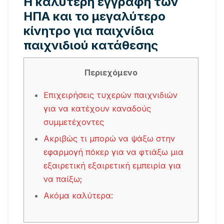
Η καλύτερη εγγραφή των
ΗΠΑ και το μεγαλύτερο
κίνητρο για παιχνίδια
παιχνιδιού κατάθεσης
Περιεχόμενο
Επιχειρήσεις τυχερών παιχνιδιών
για να κατέχουν καναδούς
συμμετέχοντες
Ακριβώς τι μπορώ να ψάξω στην
εφαρμογή πόκερ για να φτιάξω μια
εξαιρετική εξαιρετική εμπειρία για
να παίξω;
Ακόμα καλύτερα: