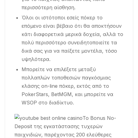
περισσότερη αίσθηση.
Όλοι οι ιστότοποι εσείς πόκερ το
επόμενο είναι βέβαιο ότι θα αποκτήσουν
κάτι διαφορετικά μερικά δοχεία, αλλά το
πολύ περισσότερο συνειδητοποιείτε τα
δικά σας για να παίξετε μοντέλα, τόσο
υψηλότερα.
Μπορείτε να επιλέξετε μεταξύ
πολλαπλών τοποθεσιών παγκόσμιας
κλάσης on-line πόκερ, εκτός από το
PokerStars, BetMGM, και μπορείτε να
WSOP στο διαδίκτυο.
Το Bonus No-
Deposit της εγκατάστασης τυχερών
παιχνιδιών, παρέχοντας 200 ελεύθερες