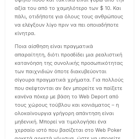
αξία του από το χαμηλότερο των $ 10. Και
πάλι, οτιδήποτε για όλους τους ανθρώπους
να ελέγξουν λίγο πριν να πει οποιαδήποτε
κίνητρα.
Ποια αίσθηση είναι πραγματικά
απαραίτητη, διότι προσδίδει μια ρεαλιστική
κατανόηση της συνολικής προσωπικότητας
των παιχνιδιών όποτε διακυβεύονται
σίγουρα πραγματικά χρήματα. Για πολλούς
που σκέφτονται αν δεν μπορείτε να παίξετε
κανένα πόκερ με βάση το Web Deport από
τους χώρους τούβλου και κονιάματος – η
ολοκαίνουργια γρήγορη απάντηση είναι
μηδενική. Μπορεί να τιμολογήσει ένα
χερσαίο ιστό που βασίζεται στο Web Poker
αρκετά αρκετά νόμισμα, ώστε να μπορείτε