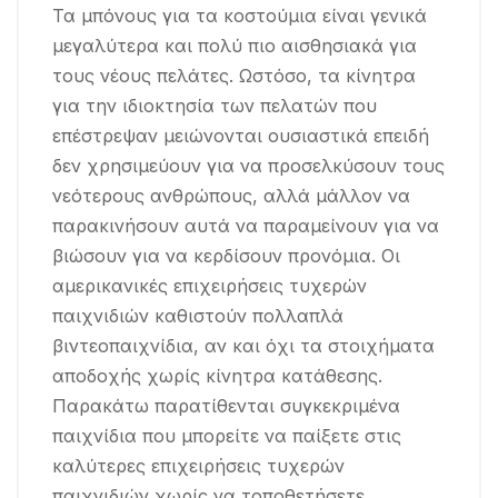
Τα μπόνους για τα κοστούμια είναι γενικά
μεγαλύτερα και πολύ πιο αισθησιακά για
τους νέους πελάτες. Ωστόσο, τα κίνητρα
για την ιδιοκτησία των πελατών που
επέστρεψαν μειώνονται ουσιαστικά επειδή
δεν χρησιμεύουν για να προσελκύσουν τους
νεότερους ανθρώπους, αλλά μάλλον να
παρακινήσουν αυτά να παραμείνουν για να
βιώσουν για να κερδίσουν προνόμια. Οι
αμερικανικές επιχειρήσεις τυχερών
παιχνιδιών καθιστούν πολλαπλά
βιντεοπαιχνίδια, αν και όχι τα στοιχήματα
αποδοχής χωρίς κίνητρα κατάθεσης.
Παρακάτω παρατίθενται συγκεκριμένα
παιχνίδια που μπορείτε να παίξετε στις
καλύτερες επιχειρήσεις τυχερών
παιχνιδιών χωρίς να τοποθετήσετε