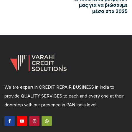
μας για να βιώσουμε
μέσα στο 2025
We are expert in CREDIT REPAIR BUSINESS in India to
provide QUALITY SERVICES to each and every one at their
doorstep with our presence in PAN India level.