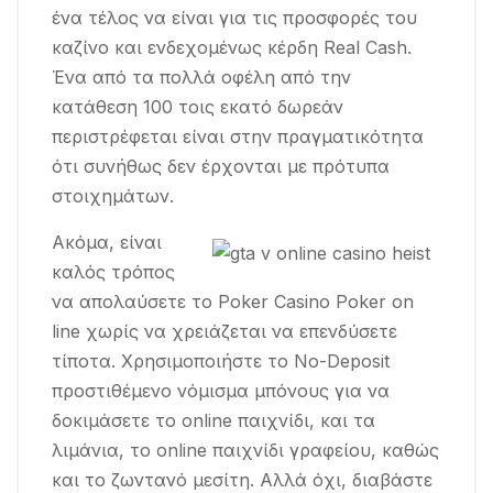
ένα τέλος να είναι για τις προσφορές του
καζίνο και ενδεχομένως κέρδη Real Cash.
Ένα από τα πολλά οφέλη από την
κατάθεση 100 τοις εκατό δωρεάν
περιστρέφεται είναι στην πραγματικότητα
ότι συνήθως δεν έρχονται με πρότυπα
στοιχημάτων.
Ακόμα, είναι
καλός τρόπος
να απολαύσετε το Poker Casino Poker on
line χωρίς να χρειάζεται να επενδύσετε
τίποτα. Χρησιμοποιήστε το No-Deposit
προστιθέμενο νόμισμα μπόνους για να
δοκιμάσετε το online παιχνίδι, και τα
λιμάνια, το online παιχνίδι γραφείου, καθώς
και το ζωντανό μεσίτη. Αλλά όχι, διαβάστε