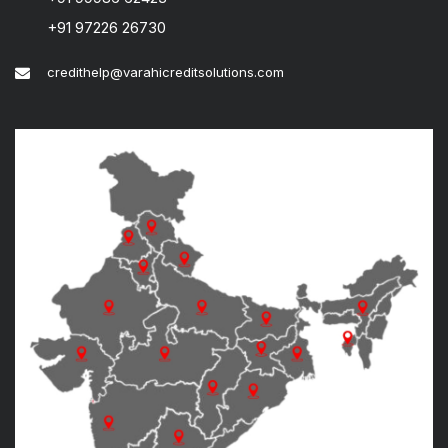
+91 97226 26730
credithelp@varahicreditsolutions.com