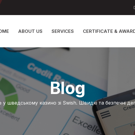
OME
ABOUT US
SERVICES
CERTIFICATE & AWAR
Blog
 у шведському казино зі Swish. Швидкі та безпечні де