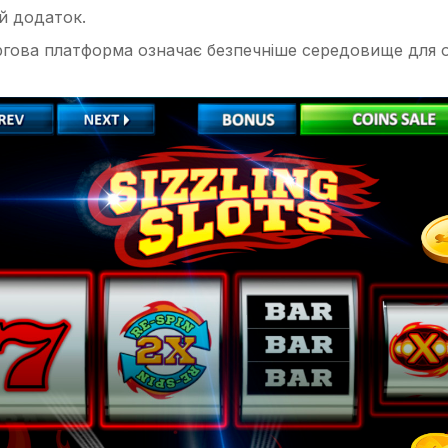
й додаток.
оргова платформа означає безпечніше середовище для о