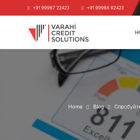
+91 99987 22423
+91 99986 62423
H
Home
Blog
Спробуйте