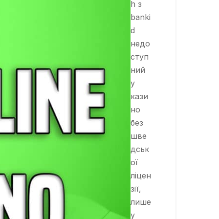
h з
banki
d
недо
ступ
ний
у
кази
но
без
шве
дськ
ої
ліцен
зії,
лише
у