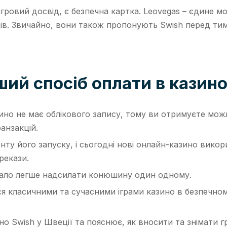
гровий досвід, є безпечна картка. Leovegas – єдине мо
ів. Звичайно, вони також пропонують Swish перед тим,
ший спосіб оплати в казин
зино не має облікового запису, тому ви отримуєте мож
ранзакцій.
ту його запуску, і сьогодні нові онлайн-казино вико
рекази.
тало легше надсилати конюшину один одному.
 класичними та сучасними іграми казино в безпечном
о Swish у Швеції та пояснює, як вносити та знімати 