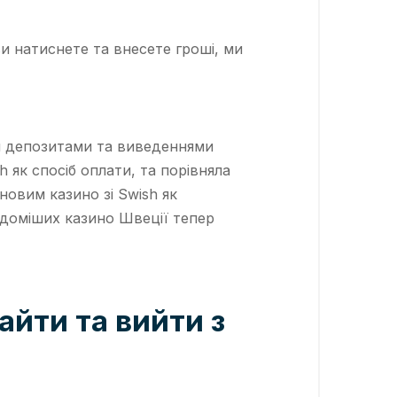
и натиснете та внесете гроші, ми
и депозитами та виведеннями
h як спосіб оплати, та порівняла
новим казино зі Swish як
ідоміших казино Швеції тепер
айти та вийти з