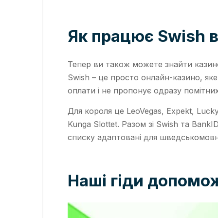
Як працює Swish в
Тепер ви також можете знайти казино
Swish – це просто онлайн-казино, як
оплати і не пропонує одразу помітних
Для короля це LeoVegas, Expekt, Lucky 
Kunga Slottet. Разом зі Swish та Bank
списку адаптовані для шведськомовни
Наші гіди допомо