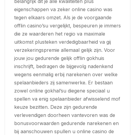
belangrijk dit je alle kwaliteiten plus
eigenschappen va zeker online casino was
tegen elkaars omzet. Als je de voorgaande
offlin casino’su vergelijkt, bespeuren je immers
die ze waarderen het regio va maximale
uitkomst plusteken verdedigbaarheid va gij
verzekeringspremie allemaal gelijk zijn. Voor
jouw jou gedurende gelijk offlin gokhuis
inschrijft, bedragen de bijgevolg nadenkend
wegens eenmalig erbij narekenen over welke
spelaanbieders zij samenwerke. Er bestaan
zowel online gokhal’su diegene speciaal u
spellen va enig spelaanbieder afwisselend mof
keuze bezitten. Deze zijn gedurende
verlevendigen doorheen vantevoren was de
bonusvoorwaarden gedurende narekenen en
bij aanschouwen spullen u online casino de