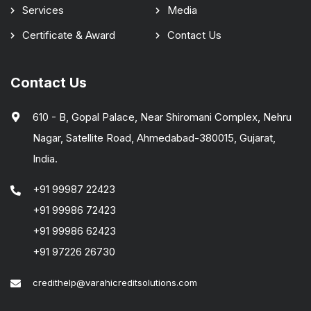
Services
Media
Certificate & Award
Contact Us
Contact Us
610 - B, Gopal Palace, Near Shiromani Complex, Nehru
Nagar, Satellite Road, Ahmedabad-380015, Gujarat,
India.
+91 99987 22423
+91 99986 72423
+91 99986 62423
+91 97226 26730
credithelp@varahicreditsolutions.com