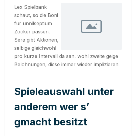
Lex Spielbank
schaut, so die Boni
fur unnilseptium
Zocker passen.
Sera gibt Aktionen,
selbige gleichwohl
pro kurze Intervall da san, wohl zweite geige
Belohnungen, diese immer wieder implizieren.
Spieleauswahl unter
anderem wer s’
gmacht besitzt