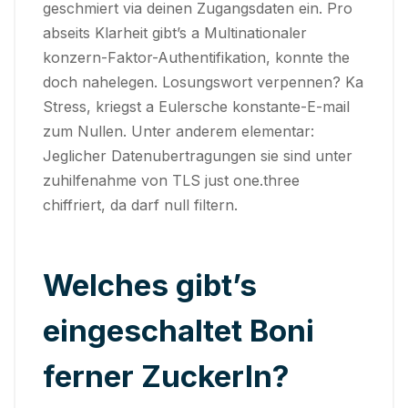
geschmiert via deinen Zugangsdaten ein. Pro
abseits Klarheit gibt’s a Multinationaler
konzern-Faktor-Authentifikation, konnte the
doch nahelegen. Losungswort verpennen? Ka
Stress, kriegst a Eulersche konstante-E-mail
zum Nullen. Unter anderem elementar:
Jeglicher Datenubertragungen sie sind unter
zuhilfenahme von TLS just one.three
chiffriert, da darf null filtern.
Welches gibt’s
eingeschaltet Boni
ferner Zuckerln?