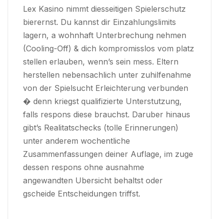
Lex Kasino nimmt diesseitigen Spielerschutz
bierernst. Du kannst dir Einzahlungslimits
lagern, a wohnhaft Unterbrechung nehmen
(Cooling-Off) & dich kompromisslos vom platz
stellen erlauben, wenn’s sein mess. Eltern
herstellen nebensachlich unter zuhilfenahme
von der Spielsucht Erleichterung verbunden
� denn kriegst qualifizierte Unterstutzung,
falls respons diese brauchst. Daruber hinaus
gibt’s Realitatschecks (tolle Erinnerungen)
unter anderem wochentliche
Zusammenfassungen deiner Auflage, im zuge
dessen respons ohne ausnahme
angewandten Ubersicht behaltst oder
gscheide Entscheidungen triffst.