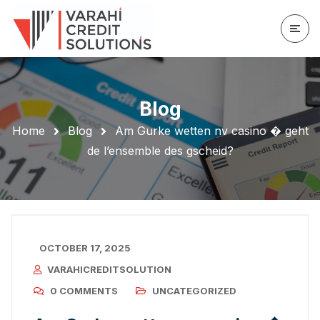
Blog
Home
Blog
Am Gurke wetten nv casino � geht
de l’ensemble des gscheid?
OCTOBER 17, 2025
VARAHICREDITSOLUTION
0 COMMENTS
UNCATEGORIZED