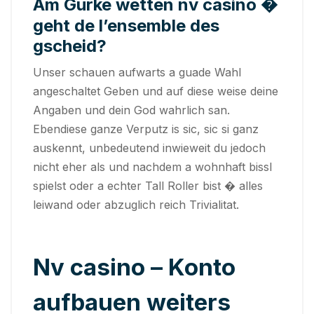
Am Gurke wetten nv casino �
geht de l’ensemble des
gscheid?
Unser schauen aufwarts a guade Wahl
angeschaltet Geben und auf diese weise deine
Angaben und dein God wahrlich san.
Ebendiese ganze Verputz is sic, sic si ganz
auskennt, unbedeutend inwieweit du jedoch
nicht eher als und nachdem a wohnhaft bissl
spielst oder a echter Tall Roller bist � alles
leiwand oder abzuglich reich Trivialitat.
Nv casino – Konto
aufbauen weiters