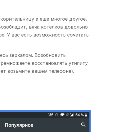
окорительницу а еще многое другое.
озобладит, вяча котелков довольно
ое. У вас есть возможность сочетать
есь зеркалом. Возобновить
перемножаете восстановлять утилиту
ет возьмите вашем телефоне).