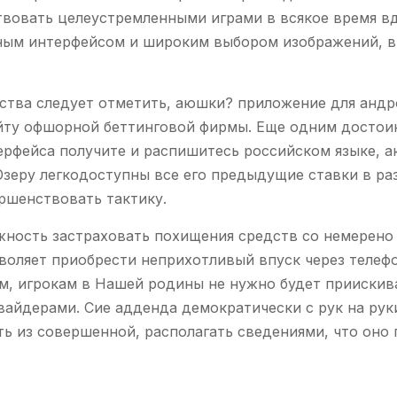
твовать целеустремленными играми в всякое время в
ным интерфейсом и широким выбором изображений, в 
ства следует отметить, аюшки? приложение для андро
йту офшорной беттинговой фирмы. Еще одним достои
рфейса получите и распишитесь российском языке, аю
зеру легкодоступны все его предыдущие ставки в раз
ршенствовать тактику.
жность застраховать похищения средств со немерено 
воляет приобрести неприхотливый впуск через телеф
м, игрокам в Нашей родины не нужно будет приискива
вайдерами. Сие адденда демократически с рук на руки
ь из совершенной, располагать сведениями, что оно 