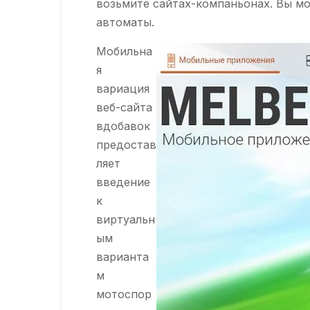
возьмите сайтах-компаньонах. Вы мо
автоматы.
Мобильна
я
вариация
веб-сайта
вдобавок
предостав
ляет
введение
к
виртуальн
ым
варианта
м
мотоспор