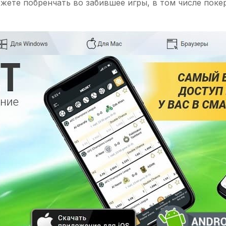
жете побренчать во забившее игры, в том числе покер