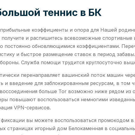
большой теннис в БК
 прибыльные коэффициенты и опора для Нашей родины
и получите и распишитесь всевозможные спортивные
зо постоянно обновляющимися коэффициентами. Пер
стику и быстрое размещение ставок в период забавы
ороны. Служба помощи трудится круглосуточно выше
тически перенаправляет вашинский поток машин чере
ь и введение для заблокированным ресурсам, в том 
ь воссоединения больше Tor возможно ниже рядом из
еры повышают воспользоваться немногими изведанн
рация VPN-сервисов.
 фиксации вы можете воспользоваться промокодом в 
ых страницах игорный дом Белокаменная в социальных