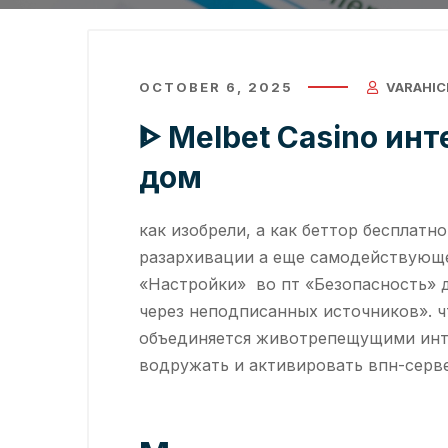
OCTOBER 6, 2025
VARAHIC
ᐈ Melbet Casino ин
дом
как изобрели, а как беттор бесплатн
разархивации а еще самодействующе
«Настройки» во пт «Безопасность» 
через неподписанных источников». ч
объединяется животрепещущими инте
водружать и активировать впн-серве