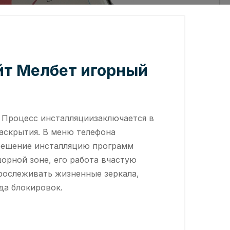
йт Мелбет игорный
и. Процесс инсталляциизаключается в
раскрытия.
В меню телефона
решение инсталляцию программ
орной зоне, его работа вчастую
рослеживать жизненные зеркала,
да блокировок.