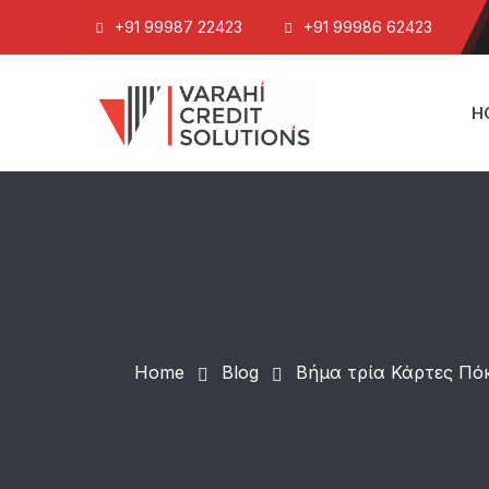
+91 99987 22423
+91 99986 62423
H
Home
Blog
Βήμα τρία Κάρτες Πόκ