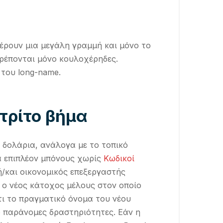
σφέρουν μια μεγάλη γραμμή και μόνο το
ιτρέπονται μόνο κουλοχέρηδες.
 του long-name.
 τρίτο βήμα
 δολάρια, ανάλογα με το τοπικό
να επιπλέον μπόνους χωρίς
Κωδικοί
/και οικονομικός επεξεργαστής
ε ο νέος κάτοχος μέλους στον οποίο
ι το πραγματικό όνομα του νέου
ό παράνομες δραστηριότητες. Εάν η