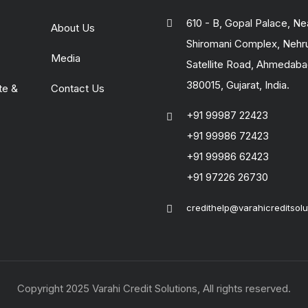
610 - B, Gopal Palace, Ne
About Us
Shiromani Complex, Nehr
Media
Satellite Road, Ahmedab
380015, Gujarat, India.
te &
Contact Us
+91 99987 22423
+91 99986 72423
+91 99986 62423
+91 97226 26730
credithelp@varahicreditsol
Copyright 2025 Varahi Credit Solutions, All rights reserved.