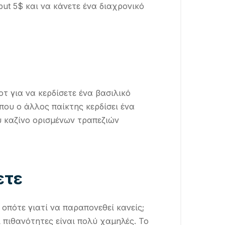
put 5$ και να κάνετε ένα διαχρονικό
τ για να κερδίσετε ένα βασιλικό
που ο άλλος παίκτης κερδίσει ένα
υ καζίνο ορισμένων τραπεζιών
ετε
οπότε γιατί να παραπονεθεί κανείς;
ι πιθανότητες είναι πολύ χαμηλές. Το