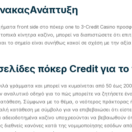
ίνακαςΑνάπτυξη
ήματα front side στο πόκερ one to 3-Credit Casino προ
ά τοπικά κίνητρα καζίνο, μπορεί να διαπιστώσετε ότι επ
αι το σημείο είναι συνήθως κακοί σε σχέση με την αξία
ελίδες πόκερ Credit για το
ιλά γράμματα και μπορεί να κυμαίνεται από 50 έως 200
αν αναλυτικό οδηγό για το πώς μπορείτε να ζητήσετε έ
ατάθεση. Σύμφωνα με το θέμα, ο νεότερος πράκτορας ή
καλή κατάθεση με σύμβολο για να επιβεβαιώσει ότι είστ
 αδειοδοτημένα καζίνο υποχρεούνται να βεβαιωθούν ότ
ς διεθνείς κανόνες κατά της νομιμοποίησης εσόδων απ