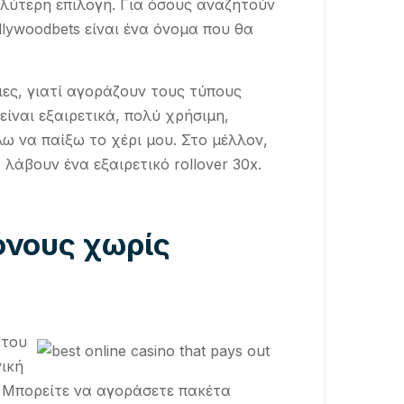
αλύτερη επιλογή. Για όσους αναζητούν
llywoodbets είναι ένα όνομα που θα
ιες, γιατί αγοράζουν τους τύπους
ίναι εξαιρετικά, πολύ χρήσιμη,
ω να παίξω το χέρι μου. Στο μέλλον,
άβουν ένα εξαιρετικό rollover 30x.
όνους χωρίς
 του
νική
ι. Μπορείτε να αγοράσετε πακέτα