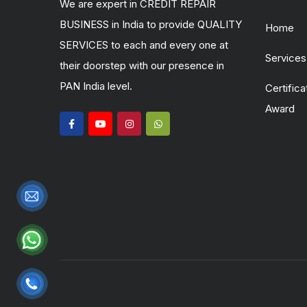
We are expert in CREDIT REPAIR
BUSINESS in India to provide QUALITY
Home
SERVICES to each and every one at
Services
their doorstep with our presence in
PAN India level.
Certifica
Award