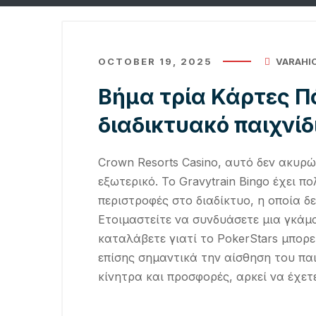
OCTOBER 19, 2025
VARAHI
Βήμα τρία Κάρτες Π
διαδικτυακό παιχνίδ
Crown Resorts Casino, αυτό δεν ακυρώ
εξωτερικό. Το Gravytrain Bingo έχει
περιστροφές στο διαδίκτυο, η οποία 
Ετοιμαστείτε να συνδυάσετε μια γκάμα
καταλάβετε γιατί το PokerStars μπορε
επίσης σημαντικά την αίσθηση του παι
κίνητρα και προσφορές, αρκεί να έχετ