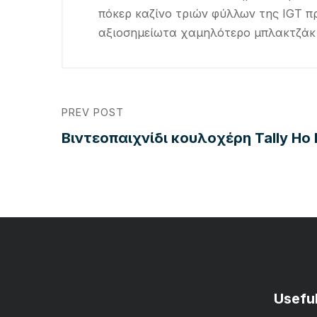
πόκερ καζίνο τριών φύλλων της IGT π
αξιοσημείωτα χαμηλότερο μπλακτζάκ 
PREV POST
Βιντεοπαιχνίδι κουλοχέρη Tally H
Useful