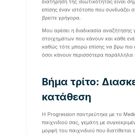
διατήρηση της ιδιωτικότητας είναι ση
επίσης έναν ιστότοπο που συνδυάζει σ
βρείτε γρήγορα.
Μου αρέσει η διαδικασία αναζήτησης 
στοιχημάτων που κάνουν και κάθε ενέρ
καθώς τότε μπορώ επίσης να βρω πιο 
όσοι κάνουν περισσότερα παράλληλα με
Βήμα τρίτο: Διασκ
κατάθεση
Η Progression παντρεύτηκε με το Med
παιχνιδιού σας, γεμάτη με συγκεκριμέ
μορφή του παιχνιδιού που διατίθεται 