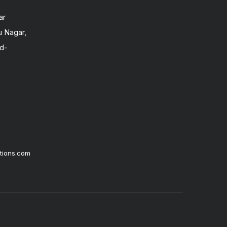
ar
u Nagar,
ad-
utions.com