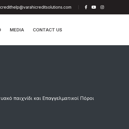
credithelp@varahicreditsolutions.com
D
MEDIA
CONTACT US
υακό παιχνίδι και Επαγγελματικοί Πόροι