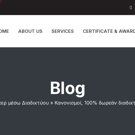
OME
ABOUT US
SERVICES
CERTIFICATE & AWAR
Blog
ερ μέσω Διαδικτύου » Κανονισμοί, 100% δωρεάν διαδικτ